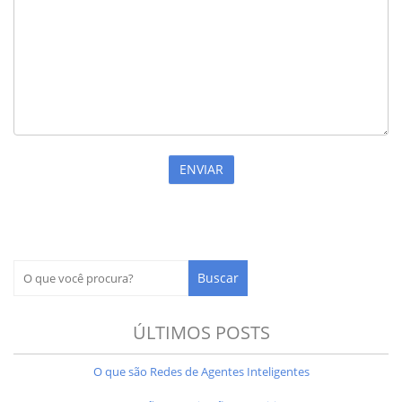
ÚLTIMOS POSTS
O que são Redes de Agentes Inteligentes