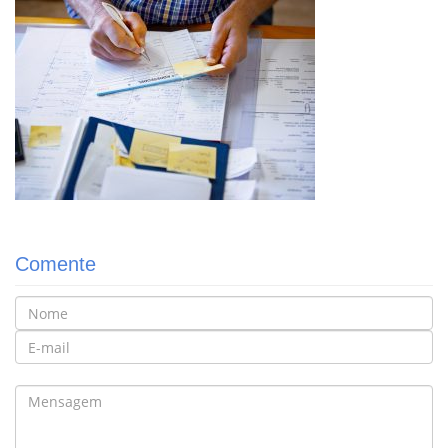
Comente