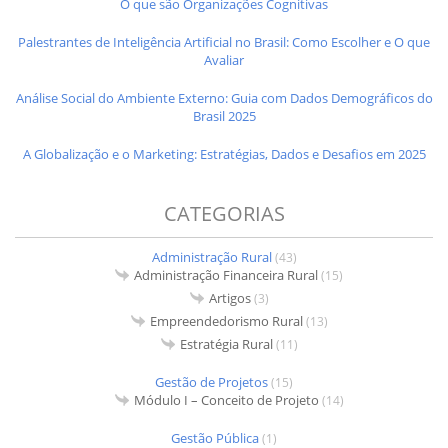
O que são Organizações Cognitivas
Palestrantes de Inteligência Artificial no Brasil: Como Escolher e O que
Avaliar
Análise Social do Ambiente Externo: Guia com Dados Demográficos do
Brasil 2025
A Globalização e o Marketing: Estratégias, Dados e Desafios em 2025
CATEGORIAS
Administração Rural
(43)
Administração Financeira Rural
(15)
Artigos
(3)
Empreendedorismo Rural
(13)
Estratégia Rural
(11)
Gestão de Projetos
(15)
Módulo I – Conceito de Projeto
(14)
Gestão Pública
(1)