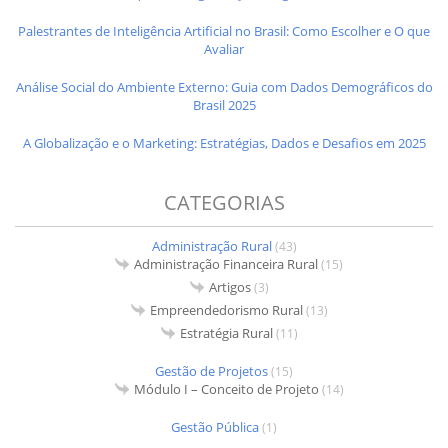
Palestrantes de Inteligência Artificial no Brasil: Como Escolher e O que
Avaliar
Análise Social do Ambiente Externo: Guia com Dados Demográficos do
Brasil 2025
A Globalização e o Marketing: Estratégias, Dados e Desafios em 2025
CATEGORIAS
Administração Rural
(43)
Administração Financeira Rural
(15)
Artigos
(3)
Empreendedorismo Rural
(13)
Estratégia Rural
(11)
Gestão de Projetos
(15)
Módulo I – Conceito de Projeto
(14)
Gestão Pública
(1)