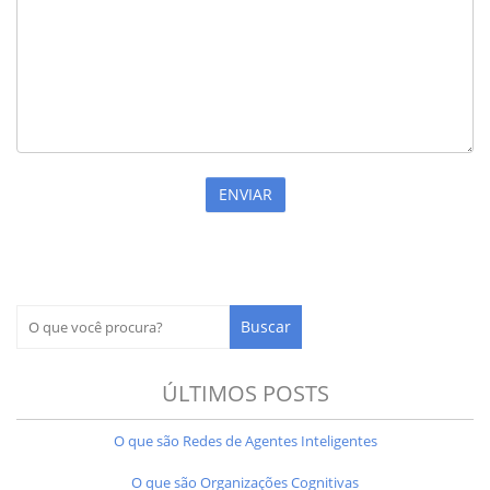
ÚLTIMOS POSTS
O que são Redes de Agentes Inteligentes
O que são Organizações Cognitivas