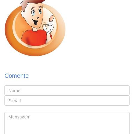
Comente