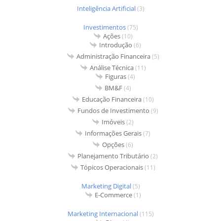
Inteligência Artificial
(3)
Investimentos
(75)
Ações
(10)
Introdução
(6)
Administração Financeira
(5)
Análise Técnica
(11)
Figuras
(4)
BM&F
(4)
Educação Financeira
(10)
Fundos de Investimento
(9)
Imóveis
(2)
Informações Gerais
(7)
Opções
(6)
Planejamento Tributário
(2)
Tópicos Operacionais
(11)
Marketing Digital
(5)
E-Commerce
(1)
Marketing Internacional
(115)