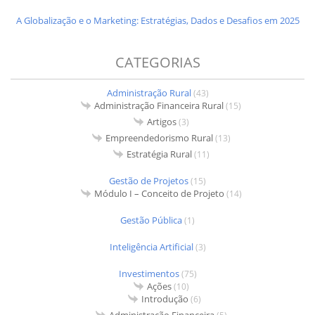
A Globalização e o Marketing: Estratégias, Dados e Desafios em 2025
CATEGORIAS
Administração Rural
(43)
Administração Financeira Rural
(15)
Artigos
(3)
Empreendedorismo Rural
(13)
Estratégia Rural
(11)
Gestão de Projetos
(15)
Módulo I – Conceito de Projeto
(14)
Gestão Pública
(1)
Inteligência Artificial
(3)
Investimentos
(75)
Ações
(10)
Introdução
(6)