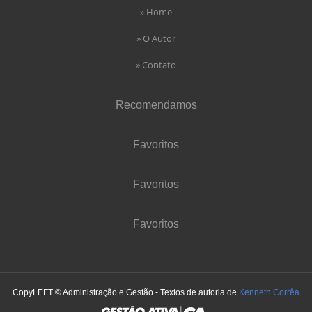
» Home
» O Autor
» Contato
Recomendamos
Favoritos
Favoritos
Favoritos
CopyLEFT © Administração e Gestão - Textos de autoria de
Kenneth Corrêa