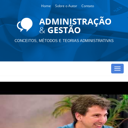
Home
Sobre o Autor
Contato
CONCEITOS, MÉTODOS E TEORIAS ADMINISTRATIVAS