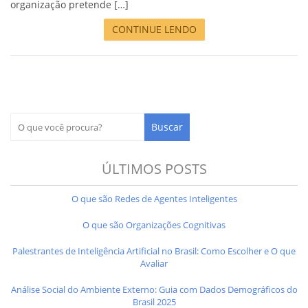
organização pretende […]
CONTINUE LENDO
ÚLTIMOS POSTS
O que são Redes de Agentes Inteligentes
O que são Organizações Cognitivas
Palestrantes de Inteligência Artificial no Brasil: Como Escolher e O que
Avaliar
Análise Social do Ambiente Externo: Guia com Dados Demográficos do
Brasil 2025