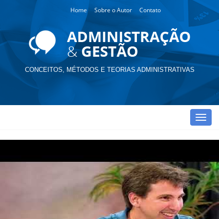
Home
Sobre o Autor
Contato
CONCEITOS, MÉTODOS E TEORIAS ADMINISTRATIVAS