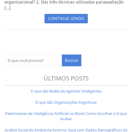
organizacional? 2. Das três técnicas utilizadas paraavaliação
[…]
CONTINUE LENDO
ÚLTIMOS POSTS
O que são Redes de Agentes Inteligentes
O que são Organizações Cognitivas
Palestrantes de Inteligência Artificial no Brasil: Como Escolher e O que
Avaliar
Análise Social do Ambiente Externo: Guia com Dados Demográficos do