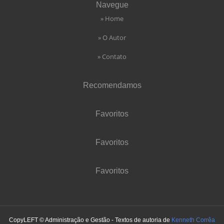
Navegue
» Home
» O Autor
» Contato
Recomendamos
Favoritos
Favoritos
Favoritos
CopyLEFT © Administração e Gestão - Textos de autoria de
Kenneth Corrêa