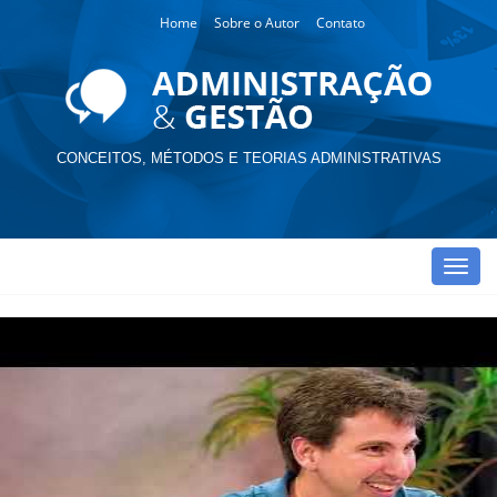
Home
Sobre o Autor
Contato
CONCEITOS, MÉTODOS E TEORIAS ADMINISTRATIVAS