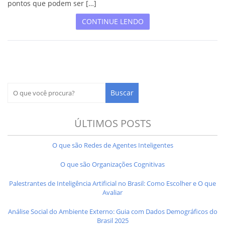
pontos que podem ser […]
CONTINUE LENDO
ÚLTIMOS POSTS
O que são Redes de Agentes Inteligentes
O que são Organizações Cognitivas
Palestrantes de Inteligência Artificial no Brasil: Como Escolher e O que
Avaliar
Análise Social do Ambiente Externo: Guia com Dados Demográficos do
Brasil 2025