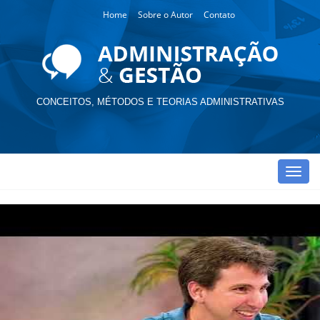
Home
Sobre o Autor
Contato
CONCEITOS, MÉTODOS E TEORIAS ADMINISTRATIVAS