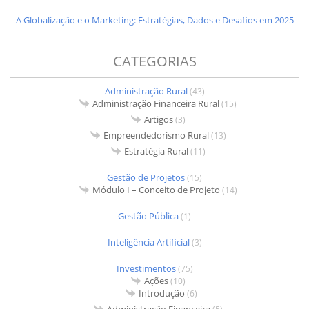
A Globalização e o Marketing: Estratégias, Dados e Desafios em 2025
CATEGORIAS
Administração Rural
(43)
Administração Financeira Rural
(15)
Artigos
(3)
Empreendedorismo Rural
(13)
Estratégia Rural
(11)
Gestão de Projetos
(15)
Módulo I – Conceito de Projeto
(14)
Gestão Pública
(1)
Inteligência Artificial
(3)
Investimentos
(75)
Ações
(10)
Introdução
(6)