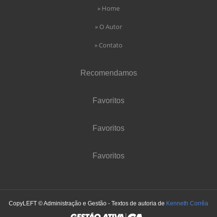
» Home
» O Autor
» Contato
Recomendamos
Favoritos
Favoritos
Favoritos
CopyLEFT © Administração e Gestão - Textos de autoria de
Kenneth Corrêa