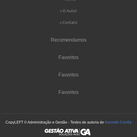
» O Autor
» Contato
Recomendamos
Favoritos
Favoritos
Favoritos
CopyLEFT © Administração e Gestão - Textos de autoria de
Kenneth Corrêa