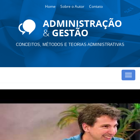
Home
Sobre o Autor
Contato
CONCEITOS, MÉTODOS E TEORIAS ADMINISTRATIVAS