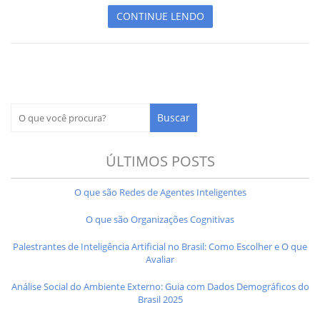
CONTINUE LENDO
ÚLTIMOS POSTS
O que são Redes de Agentes Inteligentes
O que são Organizações Cognitivas
Palestrantes de Inteligência Artificial no Brasil: Como Escolher e O que
Avaliar
Análise Social do Ambiente Externo: Guia com Dados Demográficos do
Brasil 2025