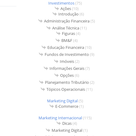
Investimentos
(75)
Ações
(10)
Introdução
(6)
Administração Financeira
(5)
Análise Técnica
(11)
Figuras
(4)
BM&F
(4)
Educação Financeira
(10)
Fundos de Investimento
(9)
Imóveis
(2)
Informações Gerais
(7)
Opções
(6)
Planejamento Tributário
(2)
Tópicos Operacionais
(11)
Marketing Digital
(5)
E-Commerce
(1)
Marketing Internacional
(115)
Dicas
(4)
Marketing Digital
(1)