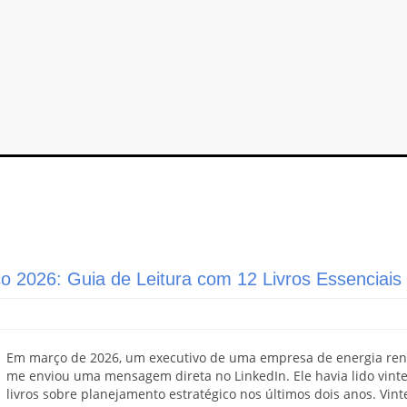
co 2026: Guia de Leitura com 12 Livros Essenciais
Em março de 2026, um executivo de uma empresa de energia ren
me enviou uma mensagem direta no LinkedIn. Ele havia lido vinte
livros sobre planejamento estratégico nos últimos dois anos. Vinte