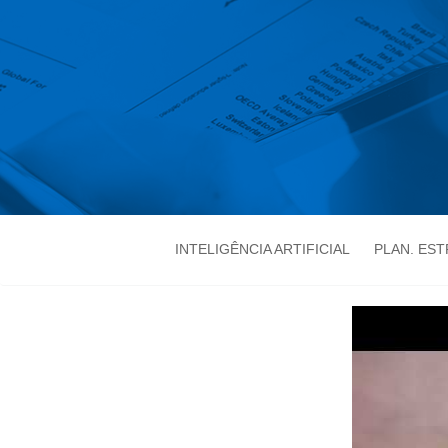
INTELIGÊNCIA ARTIFICIAL
PLAN. ES