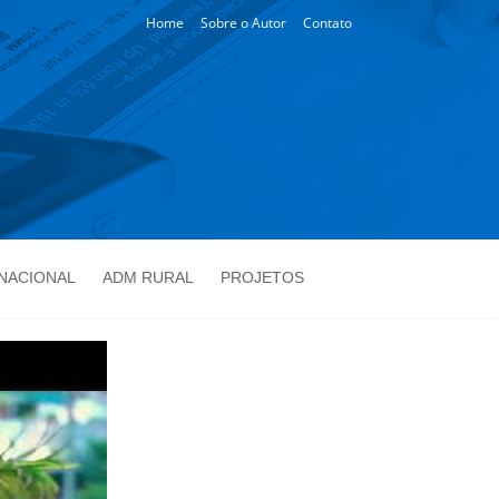
Home
Sobre o Autor
Contato
NACIONAL
ADM RURAL
PROJETOS