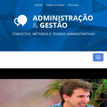
Home
Sobre o Autor
Contato
CONCEITOS, MÉTODOS E TEORIAS ADMINISTRATIVAS