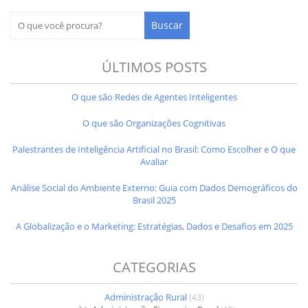
ÚLTIMOS POSTS
O que são Redes de Agentes Inteligentes
O que são Organizações Cognitivas
Palestrantes de Inteligência Artificial no Brasil: Como Escolher e O que
Avaliar
Análise Social do Ambiente Externo: Guia com Dados Demográficos do
Brasil 2025
A Globalização e o Marketing: Estratégias, Dados e Desafios em 2025
CATEGORIAS
Administração Rural
(43)