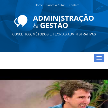
Home
Sobre o Autor
Contato
CONCEITOS, MÉTODOS E TEORIAS ADMINISTRATIVAS