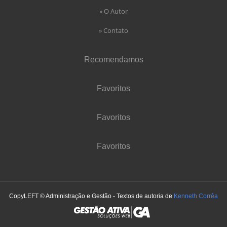
» O Autor
» Contato
Recomendamos
Favoritos
Favoritos
Favoritos
CopyLEFT © Administração e Gestão - Textos de autoria de
Kenneth Corrêa