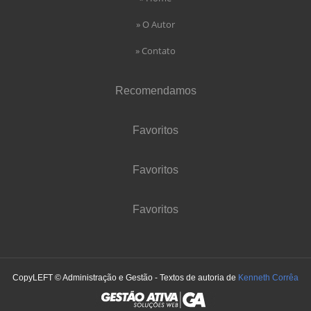
» O Autor
» Contato
Recomendamos
Favoritos
Favoritos
Favoritos
CopyLEFT © Administração e Gestão - Textos de autoria de
Kenneth Corrêa