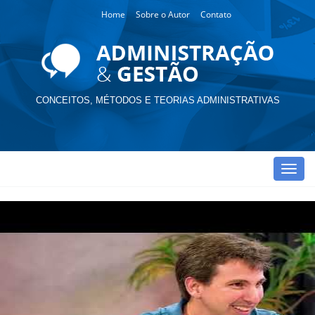
Home
Sobre o Autor
Contato
CONCEITOS, MÉTODOS E TEORIAS ADMINISTRATIVAS