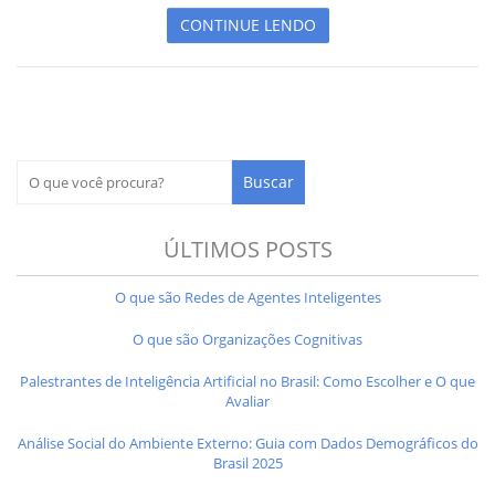
CONTINUE LENDO
ÚLTIMOS POSTS
O que são Redes de Agentes Inteligentes
O que são Organizações Cognitivas
Palestrantes de Inteligência Artificial no Brasil: Como Escolher e O que
Avaliar
Análise Social do Ambiente Externo: Guia com Dados Demográficos do
Brasil 2025