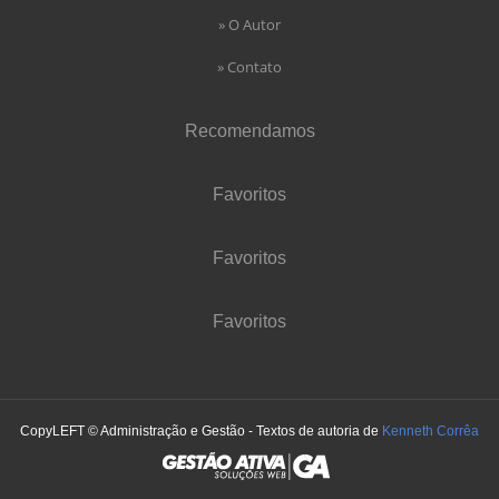
» O Autor
» Contato
Recomendamos
Favoritos
Favoritos
Favoritos
CopyLEFT © Administração e Gestão - Textos de autoria de
Kenneth Corrêa