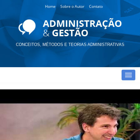
Home
Sobre o Autor
Contato
CONCEITOS, MÉTODOS E TEORIAS ADMINISTRATIVAS