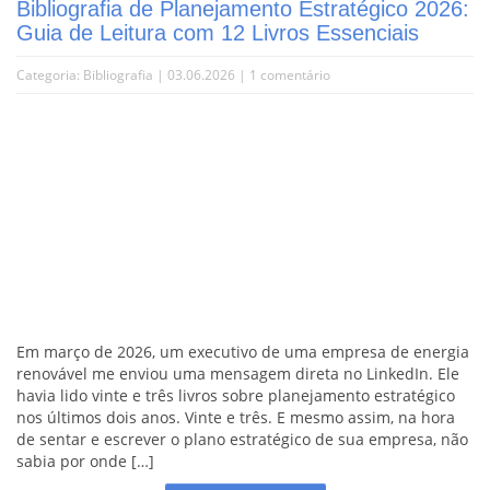
Bibliografia de Planejamento Estratégico 2026:
Guia de Leitura com 12 Livros Essenciais
Categoria:
Bibliografia
| 03.06.2026 |
1 comentário
Em março de 2026, um executivo de uma empresa de energia
renovável me enviou uma mensagem direta no LinkedIn. Ele
havia lido vinte e três livros sobre planejamento estratégico
nos últimos dois anos. Vinte e três. E mesmo assim, na hora
de sentar e escrever o plano estratégico de sua empresa, não
sabia por onde […]