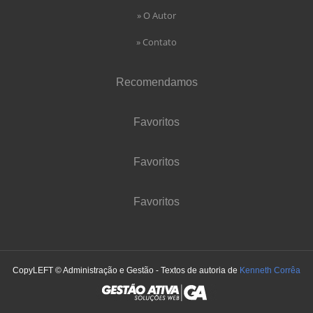
» O Autor
» Contato
Recomendamos
Favoritos
Favoritos
Favoritos
CopyLEFT © Administração e Gestão - Textos de autoria de
Kenneth Corrêa