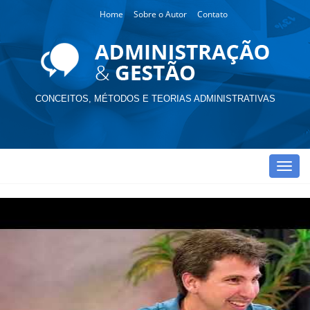
Home
Sobre o Autor
Contato
CONCEITOS, MÉTODOS E TEORIAS ADMINISTRATIVAS