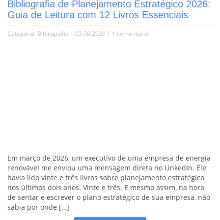
Bibliografia de Planejamento Estratégico 2026:
Guia de Leitura com 12 Livros Essenciais
Categoria:
Bibliografia
| 03.06.2026 |
1 comentário
Em março de 2026, um executivo de uma empresa de energia
renovável me enviou uma mensagem direta no LinkedIn. Ele
havia lido vinte e três livros sobre planejamento estratégico
nos últimos dois anos. Vinte e três. E mesmo assim, na hora
de sentar e escrever o plano estratégico de sua empresa, não
sabia por onde […]