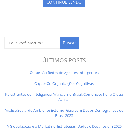
CONTINUE LENDO
ÚLTIMOS POSTS
O que são Redes de Agentes Inteligentes
O que são Organizações Cognitivas
Palestrantes de Inteligência Artificial no Brasil: Como Escolher e O que
Avaliar
Análise Social do Ambiente Externo: Guia com Dados Demográficos do
Brasil 2025
A Globalização e o Marketing: Estratégias, Dados e Desafios em 2025