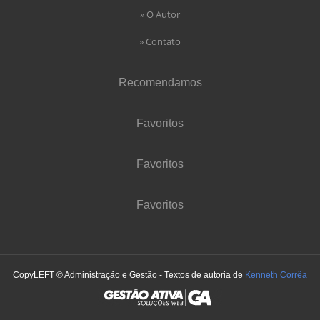
» O Autor
» Contato
Recomendamos
Favoritos
Favoritos
Favoritos
CopyLEFT © Administração e Gestão - Textos de autoria de
Kenneth Corrêa