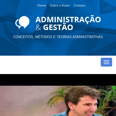
Home
Sobre o Autor
Contato
CONCEITOS, MÉTODOS E TEORIAS ADMINISTRATIVAS