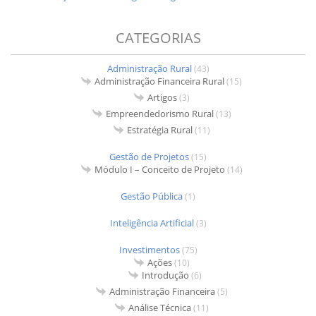
CATEGORIAS
Administração Rural
(43)
Administração Financeira Rural
(15)
Artigos
(3)
Empreendedorismo Rural
(13)
Estratégia Rural
(11)
Gestão de Projetos
(15)
Módulo I – Conceito de Projeto
(14)
Gestão Pública
(1)
Inteligência Artificial
(3)
Investimentos
(75)
Ações
(10)
Introdução
(6)
Administração Financeira
(5)
Análise Técnica
(11)