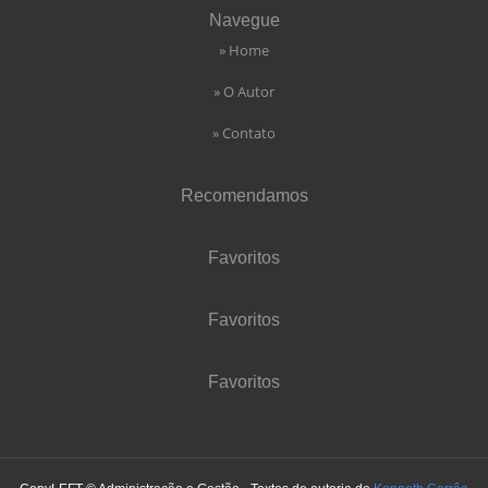
Navegue
» Home
» O Autor
» Contato
Recomendamos
Favoritos
Favoritos
Favoritos