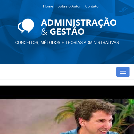
Home
Sobre o Autor
Contato
CONCEITOS, MÉTODOS E TEORIAS ADMINISTRATIVAS