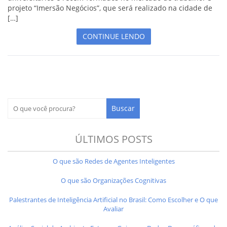
projeto “Imersão Negócios”, que será realizado na cidade de
[…]
CONTINUE LENDO
ÚLTIMOS POSTS
O que são Redes de Agentes Inteligentes
O que são Organizações Cognitivas
Palestrantes de Inteligência Artificial no Brasil: Como Escolher e O que
Avaliar