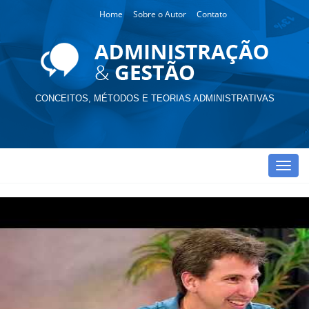
Home
Sobre o Autor
Contato
CONCEITOS, MÉTODOS E TEORIAS ADMINISTRATIVAS