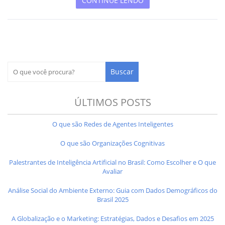
CONTINUE LENDO
ÚLTIMOS POSTS
O que são Redes de Agentes Inteligentes
O que são Organizações Cognitivas
Palestrantes de Inteligência Artificial no Brasil: Como Escolher e O que
Avaliar
Análise Social do Ambiente Externo: Guia com Dados Demográficos do
Brasil 2025
A Globalização e o Marketing: Estratégias, Dados e Desafios em 2025