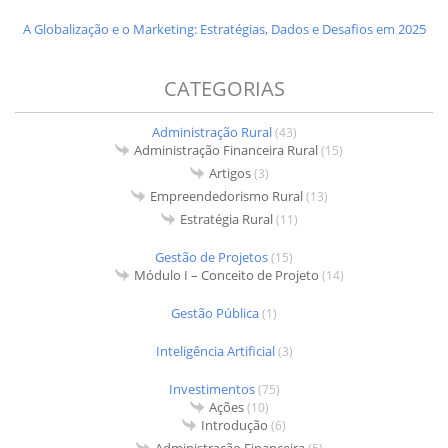
A Globalização e o Marketing: Estratégias, Dados e Desafios em 2025
CATEGORIAS
Administração Rural
(43)
Administração Financeira Rural
(15)
Artigos
(3)
Empreendedorismo Rural
(13)
Estratégia Rural
(11)
Gestão de Projetos
(15)
Módulo I – Conceito de Projeto
(14)
Gestão Pública
(1)
Inteligência Artificial
(3)
Investimentos
(75)
Ações
(10)
Introdução
(6)