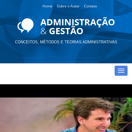
Home
Sobre o Autor
Contato
CONCEITOS, MÉTODOS E TEORIAS ADMINISTRATIVAS