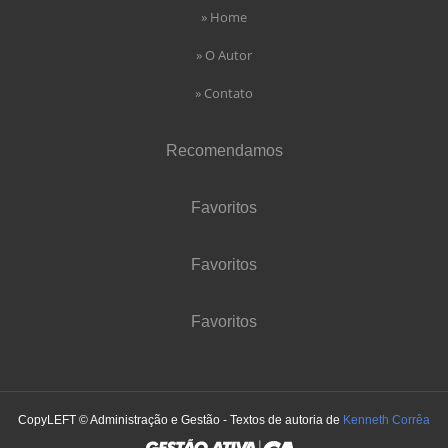
» Home
» O Autor
» Contato
Recomendamos
Favoritos
Favoritos
Favoritos
CopyLEFT © Administração e Gestão - Textos de autoria de
Kenneth Corrêa