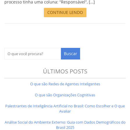
processo tinha uma coluna: “Responsável”, […]
CONTINUE LENDO
ÚLTIMOS POSTS
O que são Redes de Agentes Inteligentes
O que são Organizações Cognitivas
Palestrantes de Inteligência Artificial no Brasil: Como Escolher e O que
Avaliar
Análise Social do Ambiente Externo: Guia com Dados Demográficos do
Brasil 2025