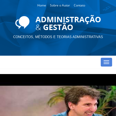
Home
Sobre o Autor
Contato
CONCEITOS, MÉTODOS E TEORIAS ADMINISTRATIVAS