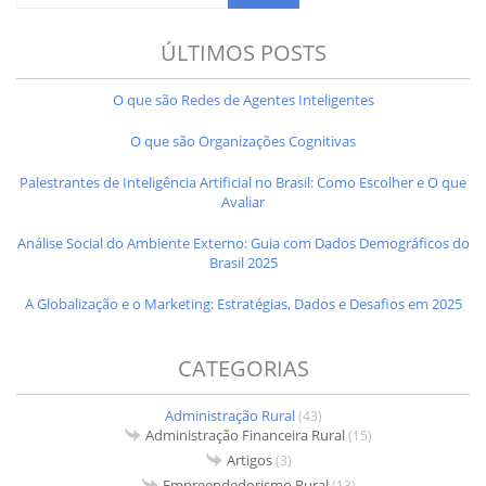
ÚLTIMOS POSTS
O que são Redes de Agentes Inteligentes
O que são Organizações Cognitivas
Palestrantes de Inteligência Artificial no Brasil: Como Escolher e O que
Avaliar
Análise Social do Ambiente Externo: Guia com Dados Demográficos do
Brasil 2025
A Globalização e o Marketing: Estratégias, Dados e Desafios em 2025
CATEGORIAS
Administração Rural
(43)
Administração Financeira Rural
(15)
Artigos
(3)
Empreendedorismo Rural
(13)