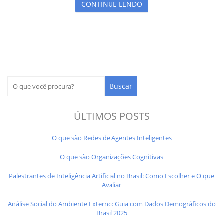
CONTINUE LENDO
ÚLTIMOS POSTS
O que são Redes de Agentes Inteligentes
O que são Organizações Cognitivas
Palestrantes de Inteligência Artificial no Brasil: Como Escolher e O que
Avaliar
Análise Social do Ambiente Externo: Guia com Dados Demográficos do
Brasil 2025