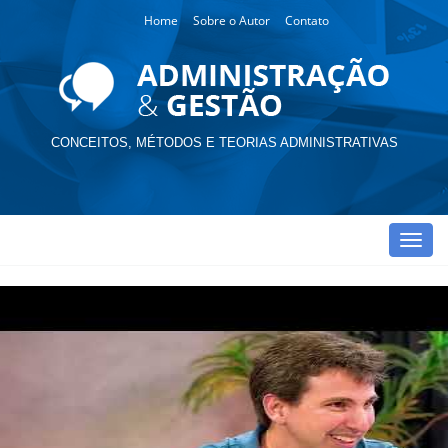
Home
Sobre o Autor
Contato
CONCEITOS, MÉTODOS E TEORIAS ADMINISTRATIVAS