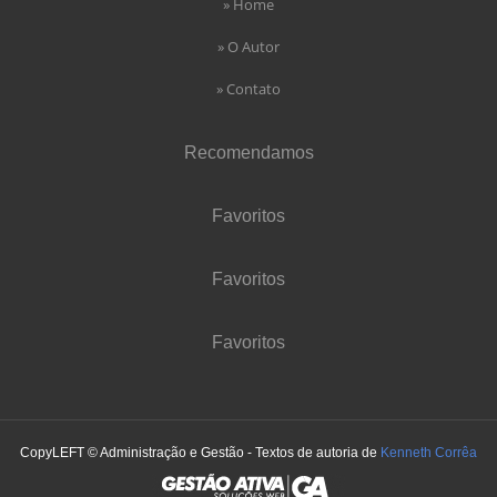
» Home
» O Autor
» Contato
Recomendamos
Favoritos
Favoritos
Favoritos
CopyLEFT © Administração e Gestão - Textos de autoria de
Kenneth Corrêa