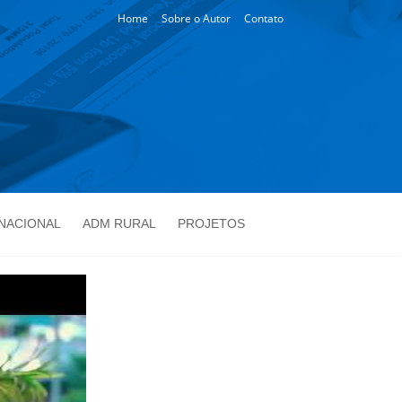
Home
Sobre o Autor
Contato
NACIONAL
ADM RURAL
PROJETOS