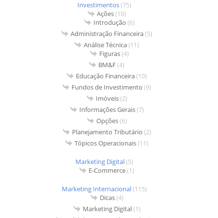
Investimentos
(75)
Ações
(10)
Introdução
(6)
Administração Financeira
(5)
Análise Técnica
(11)
Figuras
(4)
BM&F
(4)
Educação Financeira
(10)
Fundos de Investimento
(9)
Imóveis
(2)
Informações Gerais
(7)
Opções
(6)
Planejamento Tributário
(2)
Tópicos Operacionais
(11)
Marketing Digital
(5)
E-Commerce
(1)
Marketing Internacional
(115)
Dicas
(4)
Marketing Digital
(1)