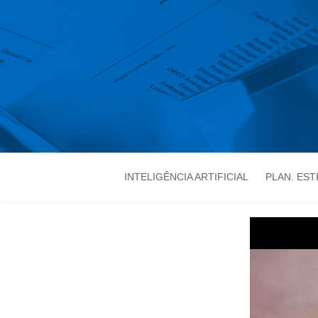
INTELIGÊNCIA ARTIFICIAL
PLAN. ES