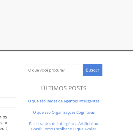
ÚLTIMOS POSTS
O que são Redes de Agentes Inteligentes
O que são Organizações Cognitivas
r os
s. A
Palestrantes de Inteligência Artificial no
nal,
Brasil: Como Escolher e O que Avaliar