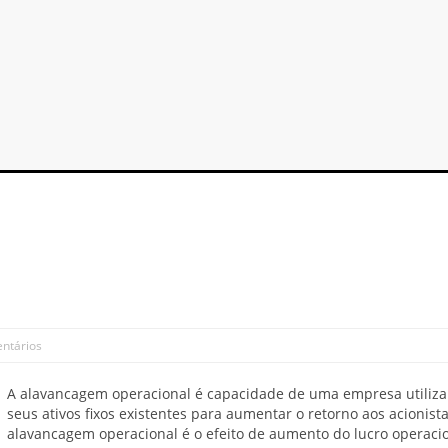
ntários
A alavancagem operacional é capacidade de uma empresa utiliza
seus ativos fixos existentes para aumentar o retorno aos acionista
alavancagem operacional é o efeito de aumento do lucro operacio