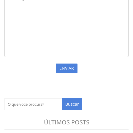
ÚLTIMOS POSTS