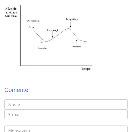
Comente