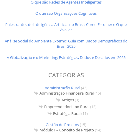
O que são Redes de Agentes Inteligentes
O que são Organizações Cognitivas
Palestrantes de Inteligência Artificial no Brasil: Como Escolher e O que
Avaliar
Análise Social do Ambiente Externo: Guia com Dados Demográficos do
Brasil 2025
A Globalização e o Marketing: Estratégias, Dados e Desafios em 2025
CATEGORIAS
Administração Rural
(43)
Administração Financeira Rural
(15)
Artigos
(3)
Empreendedorismo Rural
(13)
Estratégia Rural
(11)
Gestão de Projetos
(15)
Módulo I – Conceito de Projeto
(14)