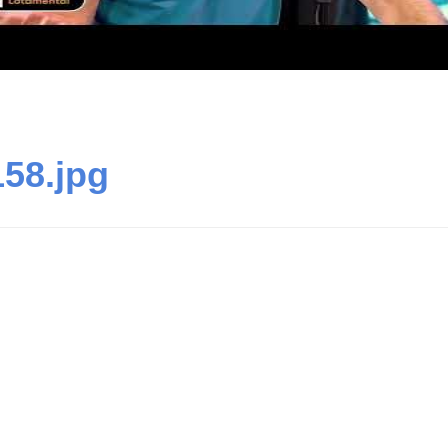
58.jpg