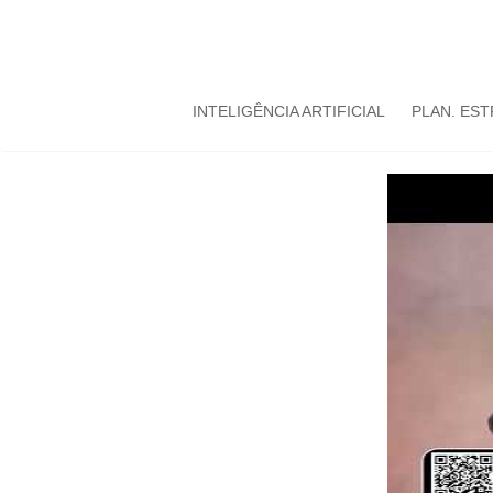
INTELIGÊNCIA ARTIFICIAL
PLAN. ES