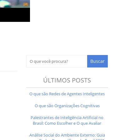
ÚLTIMOS POSTS
O que são Redes de Agentes Inteligentes
O que são Organizações Cognitivas
Palestrantes de Inteligência Artificial no
Brasil: Como Escolher e O que Avaliar
Análise Social do Ambiente Externo: Guia