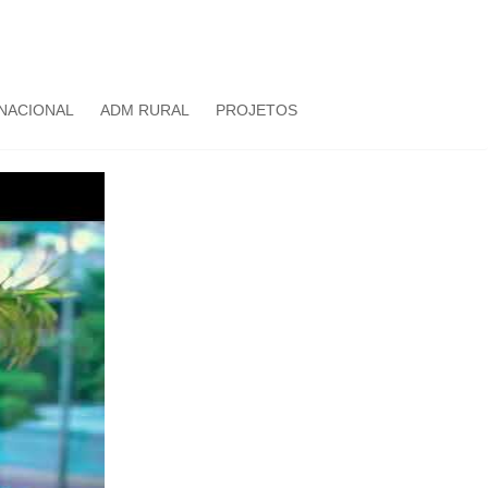
NACIONAL
ADM RURAL
PROJETOS