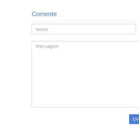
Comente