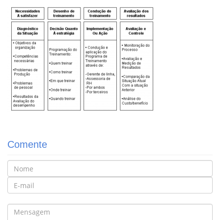
Comente