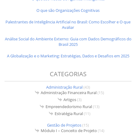
O que são Organizações Cognitivas
Palestrantes de Inteligência Artificial no Brasil: Como Escolher e O que
Avaliar
Análise Social do Ambiente Externo: Guia com Dados Demográficos do
Brasil 2025
A Globalização e o Marketing: Estratégias, Dados e Desafios em 2025
CATEGORIAS
Administração Rural
(43)
Administração Financeira Rural
(15)
Artigos
(3)
Empreendedorismo Rural
(13)
Estratégia Rural
(11)
Gestão de Projetos
(15)
Módulo I – Conceito de Projeto
(14)