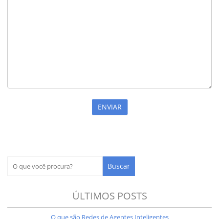
ÚLTIMOS POSTS
O que são Redes de Agentes Inteligentes