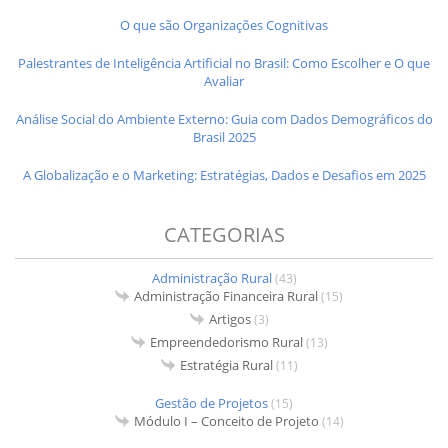
O que são Organizações Cognitivas
Palestrantes de Inteligência Artificial no Brasil: Como Escolher e O que
Avaliar
Análise Social do Ambiente Externo: Guia com Dados Demográficos do
Brasil 2025
A Globalização e o Marketing: Estratégias, Dados e Desafios em 2025
CATEGORIAS
Administração Rural
(43)
Administração Financeira Rural
(15)
Artigos
(3)
Empreendedorismo Rural
(13)
Estratégia Rural
(11)
Gestão de Projetos
(15)
Módulo I – Conceito de Projeto
(14)