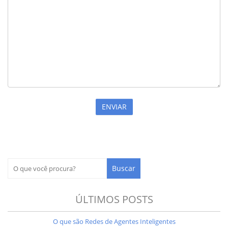
ÚLTIMOS POSTS
O que são Redes de Agentes Inteligentes