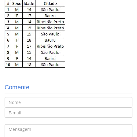
Comente