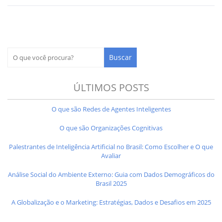
ÚLTIMOS POSTS
O que são Redes de Agentes Inteligentes
O que são Organizações Cognitivas
Palestrantes de Inteligência Artificial no Brasil: Como Escolher e O que
Avaliar
Análise Social do Ambiente Externo: Guia com Dados Demográficos do
Brasil 2025
A Globalização e o Marketing: Estratégias, Dados e Desafios em 2025