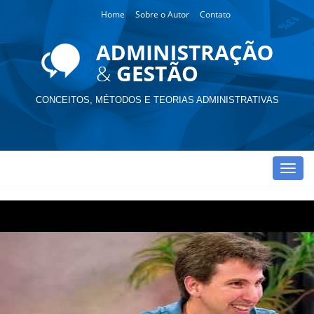
Home
Sobre o Autor
Contato
CONCEITOS, MÉTODOS E TEORIAS ADMINISTRATIVAS