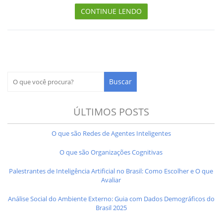
CONTINUE LENDO
ÚLTIMOS POSTS
O que são Redes de Agentes Inteligentes
O que são Organizações Cognitivas
Palestrantes de Inteligência Artificial no Brasil: Como Escolher e O que
Avaliar
Análise Social do Ambiente Externo: Guia com Dados Demográficos do
Brasil 2025