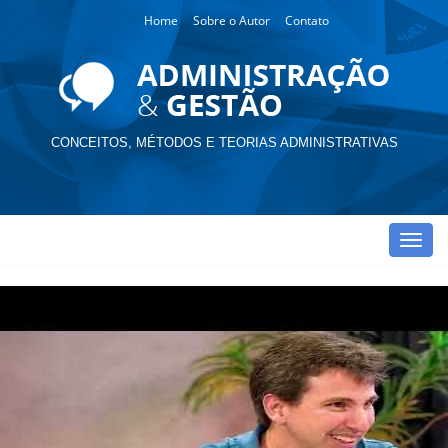
Home
Sobre o Autor
Contato
CONCEITOS, MÉTODOS E TEORIAS ADMINISTRATIVAS