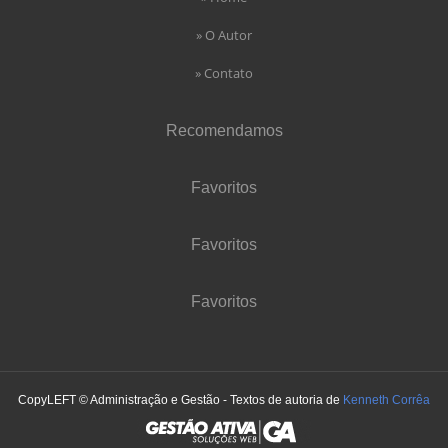
» O Autor
» Contato
Recomendamos
Favoritos
Favoritos
Favoritos
CopyLEFT © Administração e Gestão - Textos de autoria de
Kenneth Corrêa