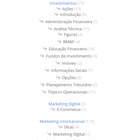
Investimentos
(75)
Ações
(10)
Introdução
(6)
Administração Financeira
(5)
Análise Técnica
(11)
Figuras
(4)
BM&F
(4)
Educação Financeira
(10)
Fundos de Investimento
(9)
Imóveis
(2)
Informações Gerais
(7)
Opções
(6)
Planejamento Tributário
(2)
Tópicos Operacionais
(11)
Marketing Digital
(5)
E-Commerce
(1)
Marketing Internacional
(115)
Dicas
(4)
Marketing Digital
(1)