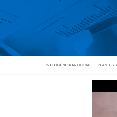
INTELIGÊNCIA ARTIFICIAL
PLAN. ES