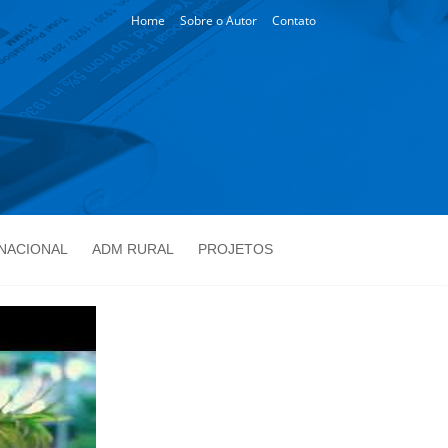
Home
Sobre o Autor
Contato
NACIONAL
ADM RURAL
PROJETOS