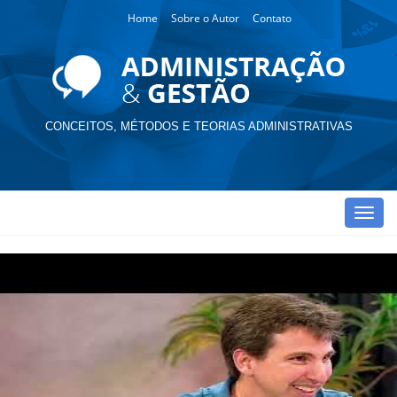
Home
Sobre o Autor
Contato
CONCEITOS, MÉTODOS E TEORIAS ADMINISTRATIVAS