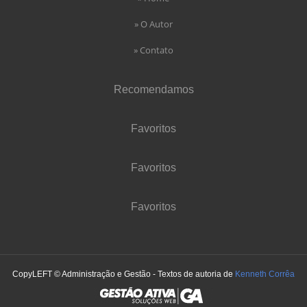
» O Autor
» Contato
Recomendamos
Favoritos
Favoritos
Favoritos
CopyLEFT © Administração e Gestão - Textos de autoria de
Kenneth Corrêa