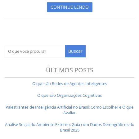
CONTINUE LENDO
ÚLTIMOS POSTS
O que são Redes de Agentes Inteligentes
O que são Organizações Cognitivas
Palestrantes de Inteligência Artificial no Brasil: Como Escolher e O que
Avaliar
Análise Social do Ambiente Externo: Guia com Dados Demográficos do
Brasil 2025