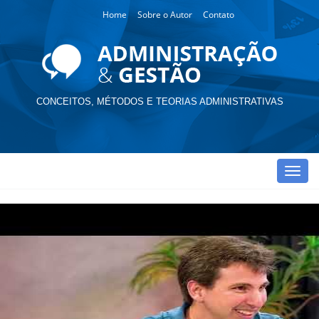
Home
Sobre o Autor
Contato
CONCEITOS, MÉTODOS E TEORIAS ADMINISTRATIVAS