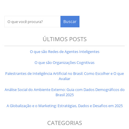
ÚLTIMOS POSTS
O que são Redes de Agentes Inteligentes
O que são Organizações Cognitivas
Palestrantes de Inteligência Artificial no Brasil: Como Escolher e O que
Avaliar
Análise Social do Ambiente Externo: Guia com Dados Demográficos do
Brasil 2025
A Globalização e o Marketing: Estratégias, Dados e Desafios em 2025
CATEGORIAS