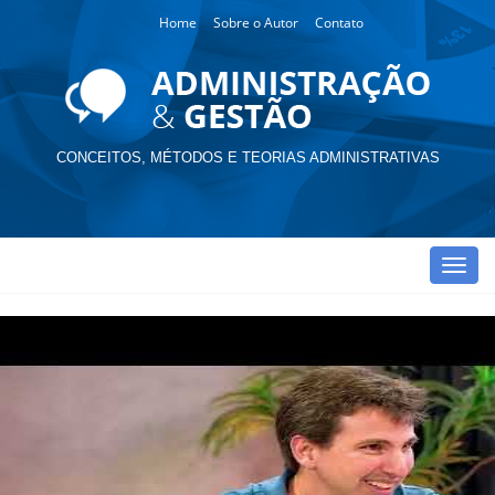
Home
Sobre o Autor
Contato
CONCEITOS, MÉTODOS E TEORIAS ADMINISTRATIVAS