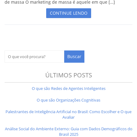
de massa O marketing de massa é aquele em que […]
CONTINUE LENDO
ÚLTIMOS POSTS
O que são Redes de Agentes Inteligentes
O que são Organizações Cognitivas
Palestrantes de Inteligência Artificial no Brasil: Como Escolher e O que
Avaliar
Análise Social do Ambiente Externo: Guia com Dados Demográficos do
Brasil 2025