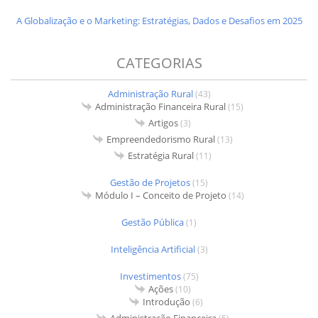
A Globalização e o Marketing: Estratégias, Dados e Desafios em 2025
CATEGORIAS
Administração Rural
(43)
Administração Financeira Rural
(15)
Artigos
(3)
Empreendedorismo Rural
(13)
Estratégia Rural
(11)
Gestão de Projetos
(15)
Módulo I – Conceito de Projeto
(14)
Gestão Pública
(1)
Inteligência Artificial
(3)
Investimentos
(75)
Ações
(10)
Introdução
(6)