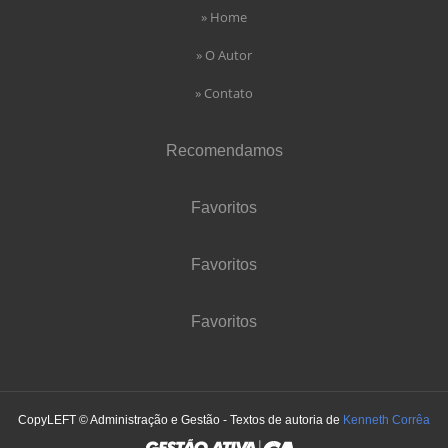
» Home
» O Autor
» Contato
Recomendamos
Favoritos
Favoritos
Favoritos
CopyLEFT © Administração e Gestão - Textos de autoria de
Kenneth Corrêa