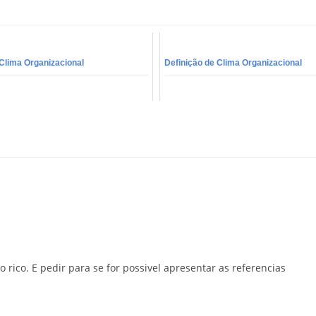
 Clima Organizacional
Definição de Clima Organizacional
o rico. E pedir para se for possivel apresentar as referencias