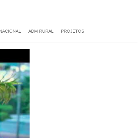
NACIONAL
ADM RURAL
PROJETOS