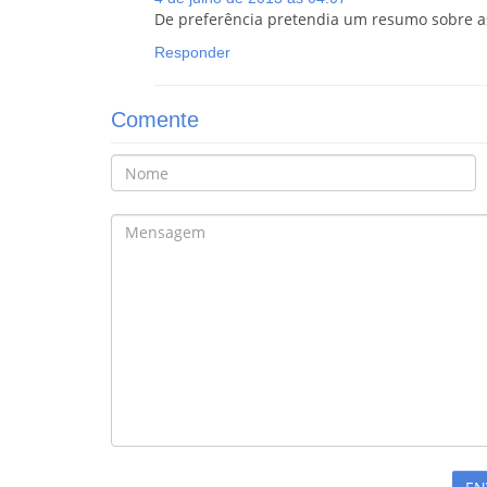
De preferência pretendia um resumo sobre as
Responder
Comente