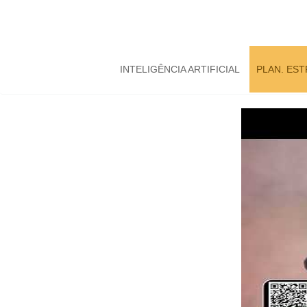
INTELIGÊNCIA ARTIFICIAL
PLAN. ES