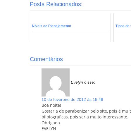
Posts Relacionados:
Níveis de Planejamento
Tipos de
Comentários
Evelyn
disse:
10 de fevereiro de 2012 às 18:48
Boa noite!
Gostaria de parabenizar pelo site, pois é muit
bilbiograficas, pois seria muito interessante.
Obrigada
EVELYN