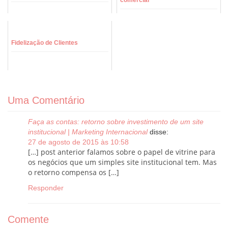
comercial
Fidelização de Clientes
Uma Comentário
Faça as contas: retorno sobre investimento de um site
institucional | Marketing Internacional
disse:
27 de agosto de 2015 às 10:58
[…] post anterior falamos sobre o papel de vitrine para
os negócios que um simples site institucional tem. Mas
o retorno compensa os […]
Responder
Comente