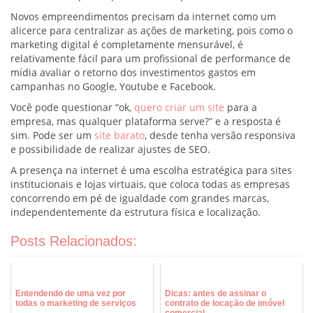
Novos empreendimentos precisam da internet como um
alicerce para centralizar as ações de marketing, pois como o
marketing digital é completamente mensurável, é
relativamente fácil para um profissional de performance de
mídia avaliar o retorno dos investimentos gastos em
campanhas no Google, Youtube e Facebook.
Você pode questionar “ok,
quero criar um site
para a
empresa, mas qualquer plataforma serve?” e a resposta é
sim. Pode ser um
site barato
, desde tenha versão responsiva
e possibilidade de realizar ajustes de SEO.
A presença na internet é uma escolha estratégica para sites
institucionais e lojas virtuais, que coloca todas as empresas
concorrendo em pé de igualdade com grandes marcas,
independentemente da estrutura física e localização.
Posts Relacionados:
Entendendo de uma vez por
Dicas: antes de assinar o
todas o marketing de serviços
contrato de locação de imóvel