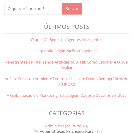
ÚLTIMOS POSTS
O que são Redes de Agentes Inteligentes
O que são Organizações Cognitivas
Palestrantes de Inteligência Artificial no Brasil: Como Escolher e O que
Avaliar
Análise Social do Ambiente Externo: Guia com Dados Demográficos do
Brasil 2025
A Globalização e o Marketing: Estratégias, Dados e Desafios em 2025
CATEGORIAS
Administração Rural
(43)
Administração Financeira Rural
(15)