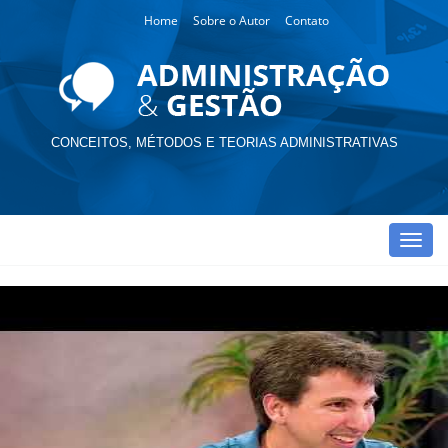
Home
Sobre o Autor
Contato
CONCEITOS, MÉTODOS E TEORIAS ADMINISTRATIVAS