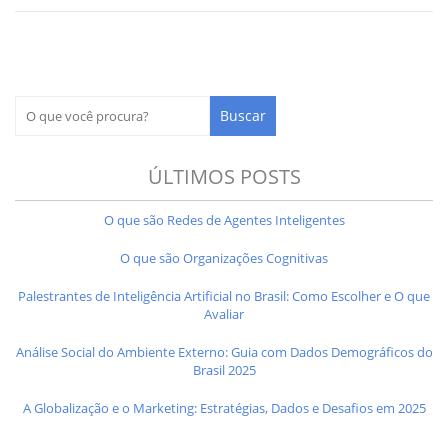
ÚLTIMOS POSTS
O que são Redes de Agentes Inteligentes
O que são Organizações Cognitivas
Palestrantes de Inteligência Artificial no Brasil: Como Escolher e O que
Avaliar
Análise Social do Ambiente Externo: Guia com Dados Demográficos do
Brasil 2025
A Globalização e o Marketing: Estratégias, Dados e Desafios em 2025