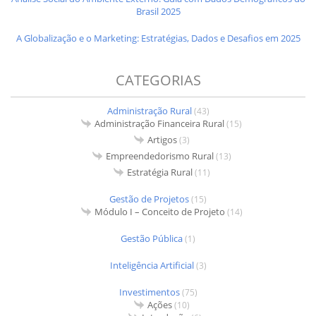
Brasil 2025
A Globalização e o Marketing: Estratégias, Dados e Desafios em 2025
CATEGORIAS
Administração Rural
(43)
Administração Financeira Rural
(15)
Artigos
(3)
Empreendedorismo Rural
(13)
Estratégia Rural
(11)
Gestão de Projetos
(15)
Módulo I – Conceito de Projeto
(14)
Gestão Pública
(1)
Inteligência Artificial
(3)
Investimentos
(75)
Ações
(10)