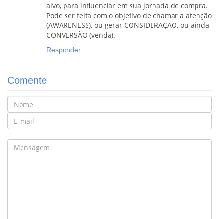
alvo, para influenciar em sua jornada de compra.
Pode ser feita com o objetivo de chamar a atenção
(AWARENESS), ou gerar CONSIDERAÇÃO, ou ainda
CONVERSÃO (venda).
Responder
Comente