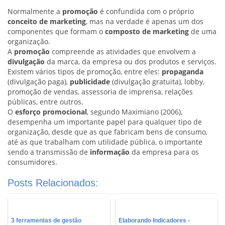
Normalmente a
promoção
é confundida com o próprio
conceito de marketing
, mas na verdade é apenas um dos
componentes que formam o
composto de marketing
de uma
organização.
A
promoção
compreende as atividades que envolvem a
divulgação
da marca, da empresa ou dos produtos e serviços.
Existem vários tipos de promoção, entre eles:
propaganda
(divulgação paga),
publicidade
(divulgação gratuita), lobby,
promoção de vendas, assessoria de imprensa, relações
públicas, entre outros.
O
esforço promocional
, segundo Maximiano (2006),
desempenha um importante papel para qualquer tipo de
organização, desde que as que fabricam bens de consumo,
até as que trabalham com utilidade pública, o importante
sendo a transmissão de
informação
da empresa para os
consumidores.
Posts Relacionados:
3 ferramentas de gestão
Elaborando Indicadores -