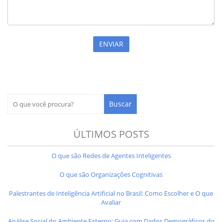
ÚLTIMOS POSTS
O que são Redes de Agentes Inteligentes
O que são Organizações Cognitivas
Palestrantes de Inteligência Artificial no Brasil: Como Escolher e O que
Avaliar
Análise Social do Ambiente Externo: Guia com Dados Demográficos do