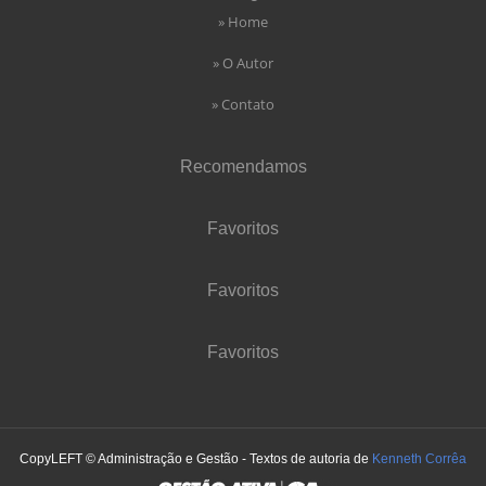
» Home
» O Autor
» Contato
Recomendamos
Favoritos
Favoritos
Favoritos
CopyLEFT © Administração e Gestão - Textos de autoria de
Kenneth Corrêa