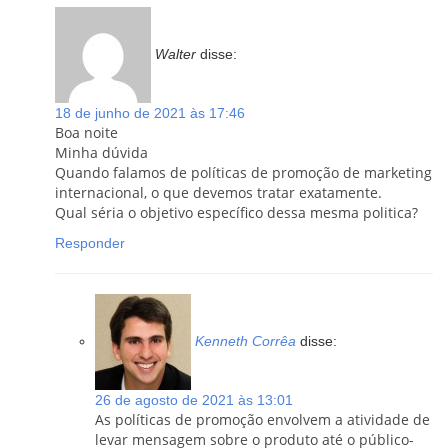
Walter
disse:
18 de junho de 2021 às 17:46
Boa noite
Minha dúvida
Quando falamos de políticas de promoção de marketing
internacional, o que devemos tratar exatamente.
Qual séria o objetivo específico dessa mesma politica?
Responder
Kenneth Corrêa
disse:
26 de agosto de 2021 às 13:01
As políticas de promoção envolvem a atividade de
levar mensagem sobre o produto até o público-