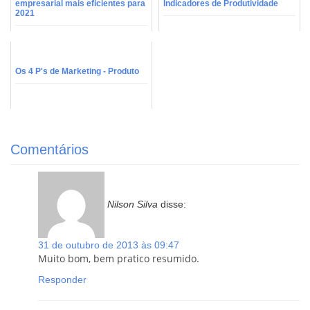
empresarial mais eficientes para
Indicadores de Produtividade
2021
Os 4 P's de Marketing - Produto
Comentários
Nilson Silva
disse:
31 de outubro de 2013 às 09:47
Muito bom, bem pratico resumido.
Responder