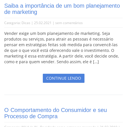
Saiba a importância de um bom planejamento
de marketing
Categoria:
Dicas
| 25.02.2021 |
sem comentários
Vender exige um bom planejamento de marketing. Seja
produtos ou serviços, para atrair as pessoas é necessário
pensar em estratégias feitas sob medida para convencê-las
de que o que você está oferecendo vale o investimento. O
marketing é essa estratégia. A partir dele, você decide onde,
como e para quem vender. Sendo assim, ele é […]
CONTINUE LENDO
O Comportamento do Consumidor e seu
Processo de Compra