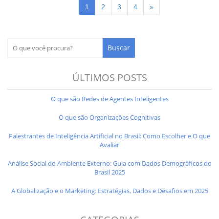
1
2
3
4
»
ÚLTIMOS POSTS
O que são Redes de Agentes Inteligentes
O que são Organizações Cognitivas
Palestrantes de Inteligência Artificial no Brasil: Como Escolher e O que
Avaliar
Análise Social do Ambiente Externo: Guia com Dados Demográficos do
Brasil 2025
A Globalização e o Marketing: Estratégias, Dados e Desafios em 2025