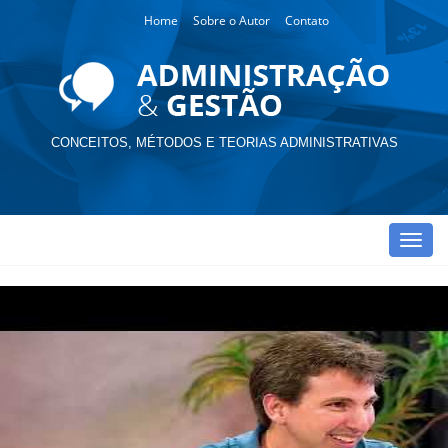
Home
Sobre o Autor
Contato
CONCEITOS, MÉTODOS E TEORIAS ADMINISTRATIVAS