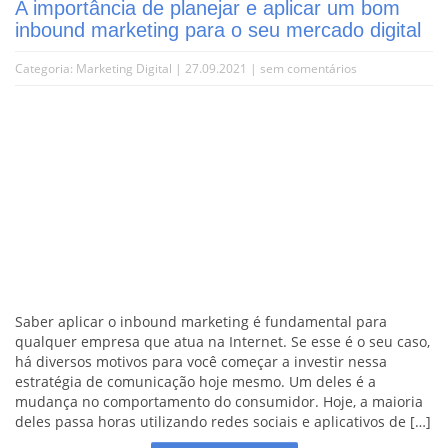
A importância de planejar e aplicar um bom
inbound marketing para o seu mercado digital
Categoria:
Marketing Digital
| 27.09.2021 |
sem comentários
Saber aplicar o inbound marketing é fundamental para
qualquer empresa que atua na Internet. Se esse é o seu caso,
há diversos motivos para você começar a investir nessa
estratégia de comunicação hoje mesmo. Um deles é a
mudança no comportamento do consumidor. Hoje, a maioria
deles passa horas utilizando redes sociais e aplicativos de […]