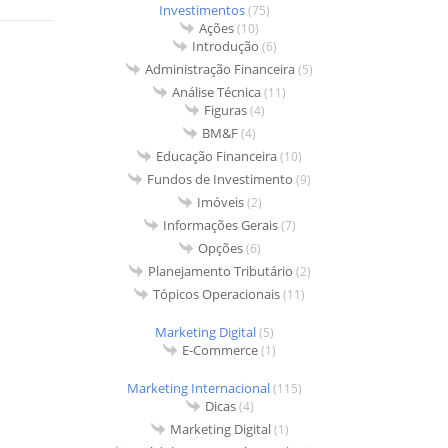
Investimentos
(75)
Ações
(10)
Introdução
(6)
Administração Financeira
(5)
Análise Técnica
(11)
Figuras
(4)
BM&F
(4)
Educação Financeira
(10)
Fundos de Investimento
(9)
Imóveis
(2)
Informações Gerais
(7)
Opções
(6)
Planejamento Tributário
(2)
Tópicos Operacionais
(11)
Marketing Digital
(5)
E-Commerce
(1)
Marketing Internacional
(115)
Dicas
(4)
Marketing Digital
(1)