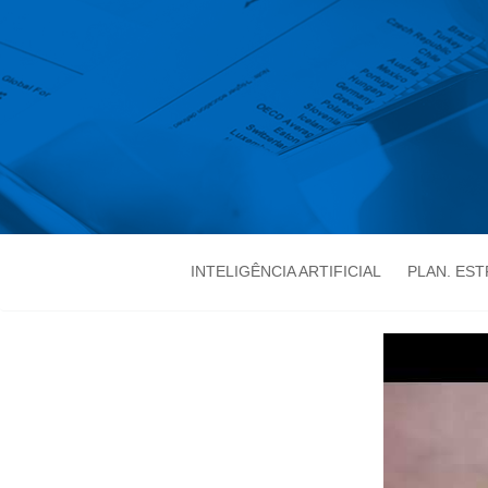
INTELIGÊNCIA ARTIFICIAL
PLAN. ES