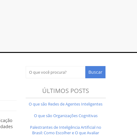
ÚLTIMOS POSTS
O que são Redes de Agentes Inteligentes
O que são Organizações Cognitivas
icação
vidades
Palestrantes de Inteligência Artificial no
Brasil: Como Escolher e O que Avaliar