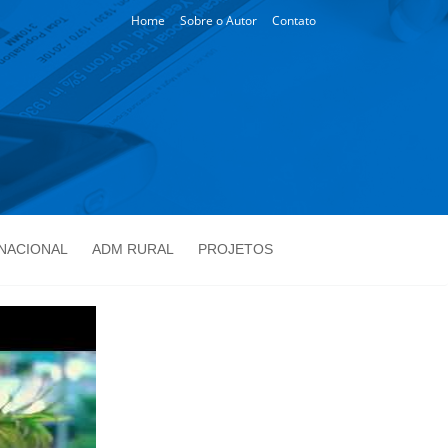
Home
Sobre o Autor
Contato
NACIONAL
ADM RURAL
PROJETOS