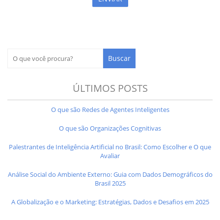
ÚLTIMOS POSTS
O que são Redes de Agentes Inteligentes
O que são Organizações Cognitivas
Palestrantes de Inteligência Artificial no Brasil: Como Escolher e O que
Avaliar
Análise Social do Ambiente Externo: Guia com Dados Demográficos do
Brasil 2025
A Globalização e o Marketing: Estratégias, Dados e Desafios em 2025