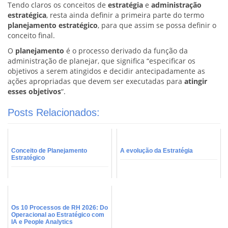
Tendo claros os conceitos de
estratégia
e
administração
estratégica
, resta ainda definir a primeira parte do termo
planejamento estratégico
, para que assim se possa definir o
conceito final.
O
planejamento
é o processo derivado da função da
administração de planejar, que significa “especificar os
objetivos a serem atingidos e decidir antecipadamente as
ações apropriadas que devem ser executadas para
atingir
esses objetivos
“.
Posts Relacionados:
Conceito de Planejamento
A evolução da Estratégia
Estratégico
Os 10 Processos de RH 2026: Do
Operacional ao Estratégico com
IA e People Analytics