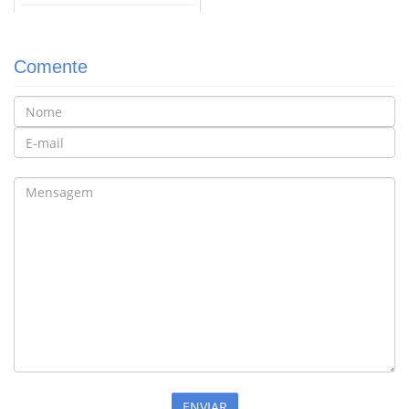
Comente