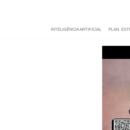
INTELIGÊNCIA ARTIFICIAL
PLAN. ES