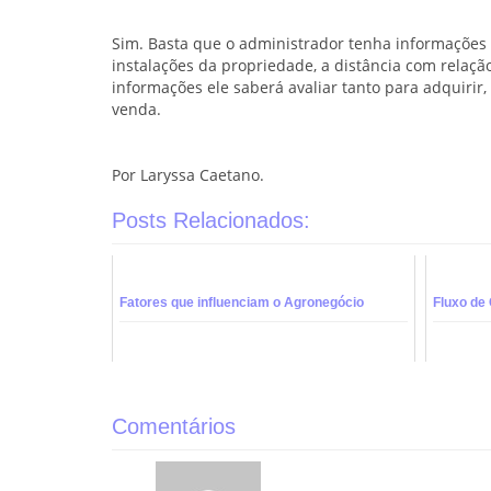
Sim. Basta que o administrador tenha informações d
instalações da propriedade, a distância com relação
informações ele saberá avaliar tanto para adquirir,
venda.
Por Laryssa Caetano.
Posts Relacionados:
Fatores que influenciam o Agronegócio
Fluxo de
Comentários