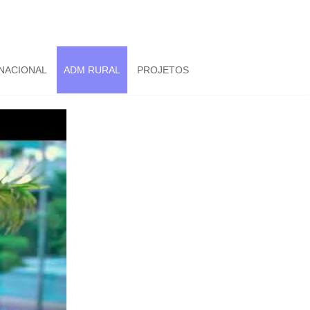
NACIONAL
ADM RURAL
PROJETOS