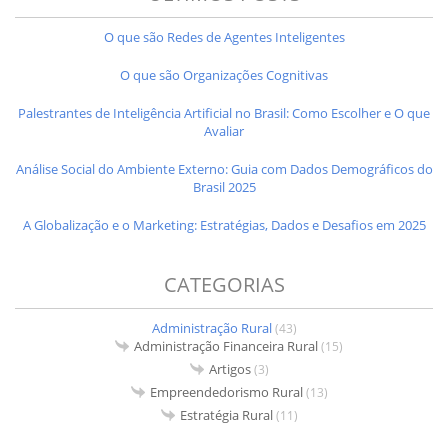
O que são Redes de Agentes Inteligentes
O que são Organizações Cognitivas
Palestrantes de Inteligência Artificial no Brasil: Como Escolher e O que
Avaliar
Análise Social do Ambiente Externo: Guia com Dados Demográficos do
Brasil 2025
A Globalização e o Marketing: Estratégias, Dados e Desafios em 2025
CATEGORIAS
Administração Rural
(43)
Administração Financeira Rural
(15)
Artigos
(3)
Empreendedorismo Rural
(13)
Estratégia Rural
(11)