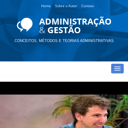
Home
Sobre o Autor
Contato
CONCEITOS, MÉTODOS E TEORIAS ADMINISTRATIVAS