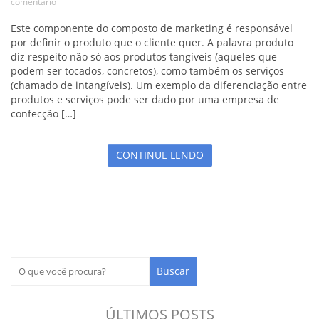
comentário
Este componente do composto de marketing é responsável
por definir o produto que o cliente quer. A palavra produto
diz respeito não só aos produtos tangíveis (aqueles que
podem ser tocados, concretos), como também os serviços
(chamado de intangíveis). Um exemplo da diferenciação entre
produtos e serviços pode ser dado por uma empresa de
confecção […]
CONTINUE LENDO
ÚLTIMOS POSTS