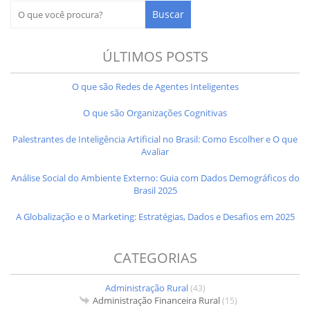
ÚLTIMOS POSTS
O que são Redes de Agentes Inteligentes
O que são Organizações Cognitivas
Palestrantes de Inteligência Artificial no Brasil: Como Escolher e O que
Avaliar
Análise Social do Ambiente Externo: Guia com Dados Demográficos do
Brasil 2025
A Globalização e o Marketing: Estratégias, Dados e Desafios em 2025
CATEGORIAS
Administração Rural
(43)
Administração Financeira Rural
(15)