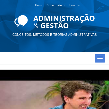
Home
Sobre o Autor
Contato
CONCEITOS, MÉTODOS E TEORIAS ADMINISTRATIVAS