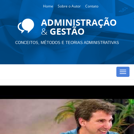
Home
Sobre o Autor
Contato
CONCEITOS, MÉTODOS E TEORIAS ADMINISTRATIVAS