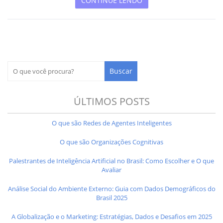
CONTINUE LENDO
ÚLTIMOS POSTS
O que são Redes de Agentes Inteligentes
O que são Organizações Cognitivas
Palestrantes de Inteligência Artificial no Brasil: Como Escolher e O que
Avaliar
Análise Social do Ambiente Externo: Guia com Dados Demográficos do
Brasil 2025
A Globalização e o Marketing: Estratégias, Dados e Desafios em 2025