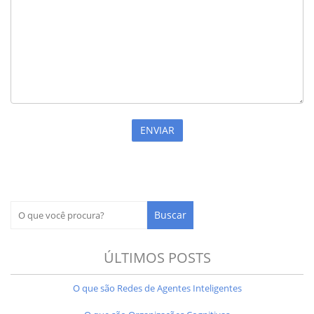
ÚLTIMOS POSTS
O que são Redes de Agentes Inteligentes