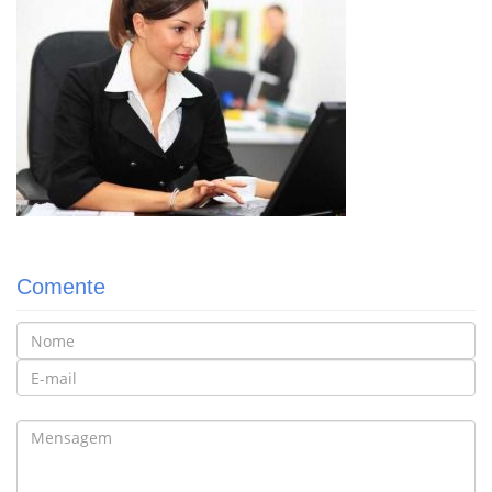
Comente