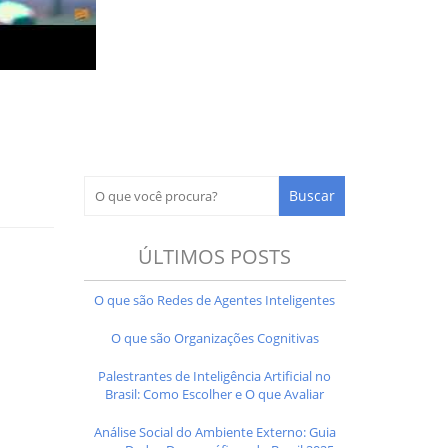
ÚLTIMOS POSTS
O que são Redes de Agentes Inteligentes
O que são Organizações Cognitivas
Palestrantes de Inteligência Artificial no
Brasil: Como Escolher e O que Avaliar
Análise Social do Ambiente Externo: Guia