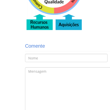
Comente