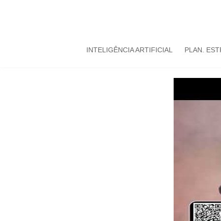
INTELIGÊNCIA ARTIFICIAL
PLAN. ES