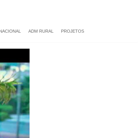
NACIONAL
ADM RURAL
PROJETOS