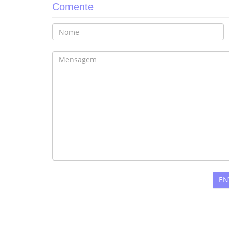
Comente