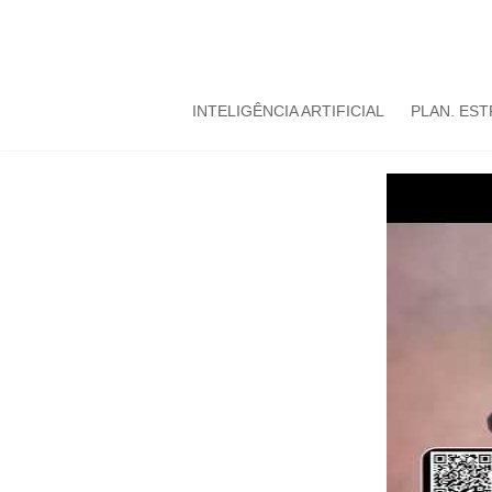
INTELIGÊNCIA ARTIFICIAL
PLAN. ES