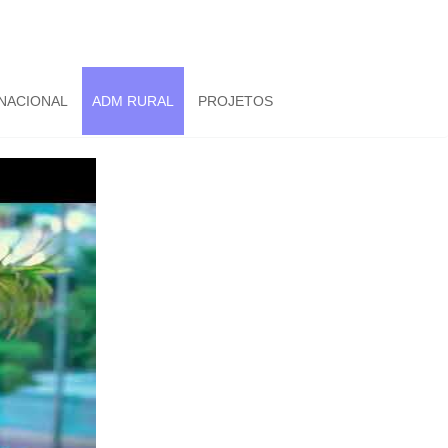
NACIONAL
ADM RURAL
PROJETOS