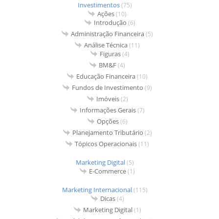
Investimentos
(75)
Ações
(10)
Introdução
(6)
Administração Financeira
(5)
Análise Técnica
(11)
Figuras
(4)
BM&F
(4)
Educação Financeira
(10)
Fundos de Investimento
(9)
Imóveis
(2)
Informações Gerais
(7)
Opções
(6)
Planejamento Tributário
(2)
Tópicos Operacionais
(11)
Marketing Digital
(5)
E-Commerce
(1)
Marketing Internacional
(115)
Dicas
(4)
Marketing Digital
(1)