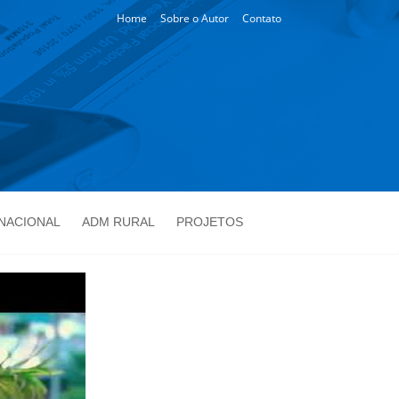
Home
Sobre o Autor
Contato
NACIONAL
ADM RURAL
PROJETOS