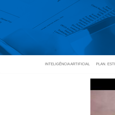
INTELIGÊNCIA ARTIFICIAL
PLAN. ES