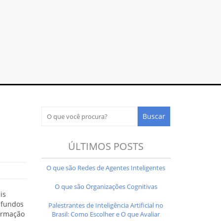
ÚLTIMOS POSTS
O que são Redes de Agentes Inteligentes
O que são Organizações Cognitivas
is
 fundos
Palestrantes de Inteligência Artificial no
firmação
Brasil: Como Escolher e O que Avaliar