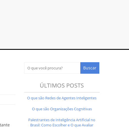
ÚLTIMOS POSTS
O que são Redes de Agentes Inteligentes
O que são Organizações Cognitivas
Palestrantes de Inteligência Artificial no
tante
Brasil: Como Escolher e O que Avaliar