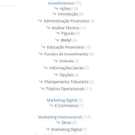
Investimentos
(75)
Ações
(10)
Introdução
(6)
Administração Financeira
(5)
Análise Técnica
(11)
Figuras
(4)
BM&F
(4)
Educação Financeira
(10)
Fundos de Investimento
(9)
Imóveis
(2)
Informações Gerais
(7)
Opções
(6)
Planejamento Tributário
(2)
Tópicos Operacionais
(11)
Marketing Digital
(5)
E-Commerce
(1)
Marketing Internacional
(115)
Dicas
(4)
Marketing Digital
(1)