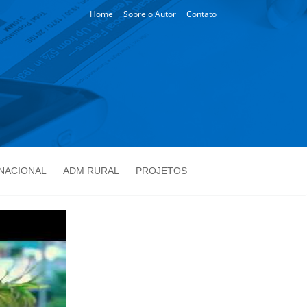
Home
Sobre o Autor
Contato
NACIONAL
ADM RURAL
PROJETOS