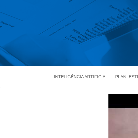
INTELIGÊNCIA ARTIFICIAL
PLAN. ES