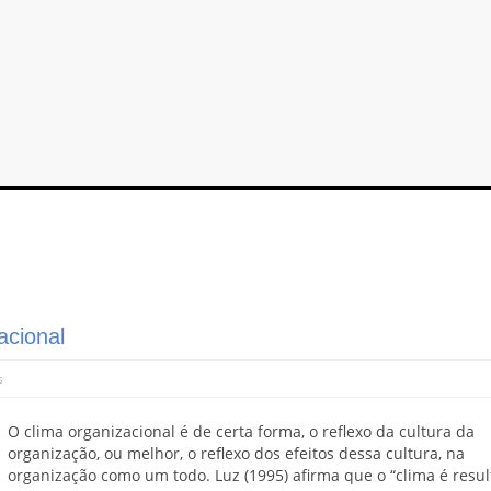
acional
s
O clima organizacional é de certa forma, o reflexo da cultura da
organização, ou melhor, o reflexo dos efeitos dessa cultura, na
organização como um todo. Luz (1995) afirma que o “clima é resul