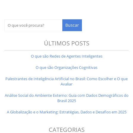
ÚLTIMOS POSTS
O que são Redes de Agentes Inteligentes
O que são Organizações Cognitivas
Palestrantes de Inteligência Artificial no Brasil: Como Escolher e O que
Avaliar
Análise Social do Ambiente Externo: Guia com Dados Demográficos do
Brasil 2025
A Globalização e o Marketing: Estratégias, Dados e Desafios em 2025
CATEGORIAS