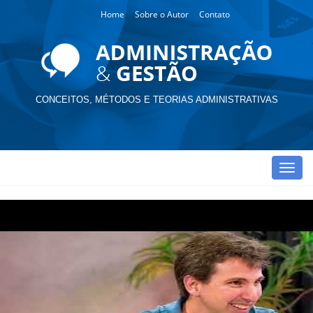
Home
Sobre o Autor
Contato
CONCEITOS, MÉTODOS E TEORIAS ADMINISTRATIVAS