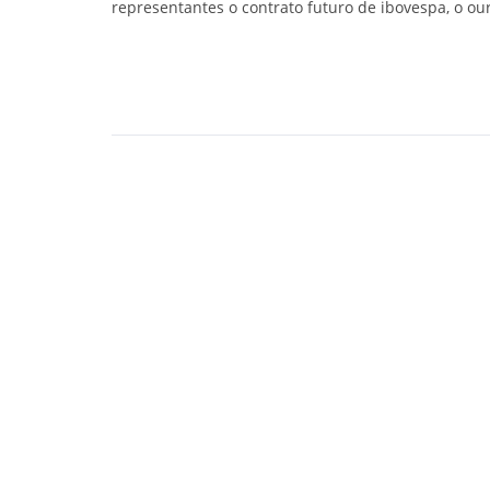
representantes o contrato futuro de ibovespa, o ouro