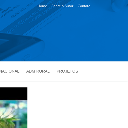
Home
Sobre o Autor
Contato
NACIONAL
ADM RURAL
PROJETOS