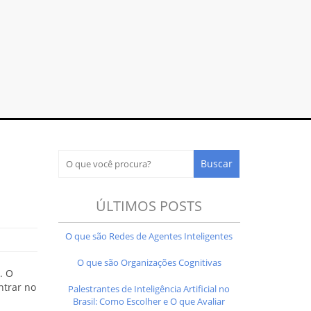
ÚLTIMOS POSTS
O que são Redes de Agentes Inteligentes
O que são Organizações Cognitivas
. O
ntrar no
Palestrantes de Inteligência Artificial no
Brasil: Como Escolher e O que Avaliar