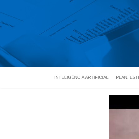
INTELIGÊNCIA ARTIFICIAL
PLAN. ES