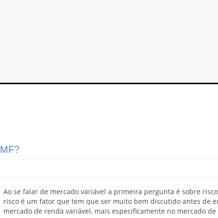
 BMF?
Ao se falar de mercado variável a primeira pergunta é sobre risco
risco é um fator que tem que ser muito bem discutido antes de e
mercado de renda variável, mais especificamente no mercado de