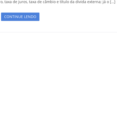
, taxa de juros, taxa de câmbio e título da divida externa; já o […]
CONTINUE LENDO