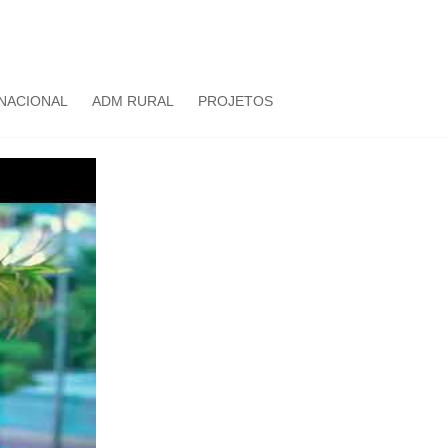
NACIONAL
ADM RURAL
PROJETOS