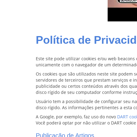
Política de Privaci
Este site pode utilizar cookies e/ou web beacons
unicamente com o navegador de um determinad
Os cookies que são utilizados neste site podem s
servidores de terceiros que prestam serviços e 
publicidade ou certos conteúdos através dos qua
disco rígido de seu computador conforme instru
Usuário tem a possibilidade de configurar seu na
disco rígido. As informações pertinentes a esta 
A Google, por exemplo, faz uso do novo
DART coo
Você poderá optar por não utilizar o DART cookie
Publicação de Artigos