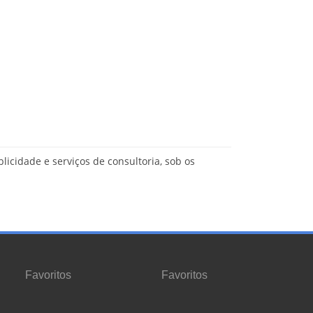
licidade e serviços de consultoria, sob os
Favoritos
Favoritos