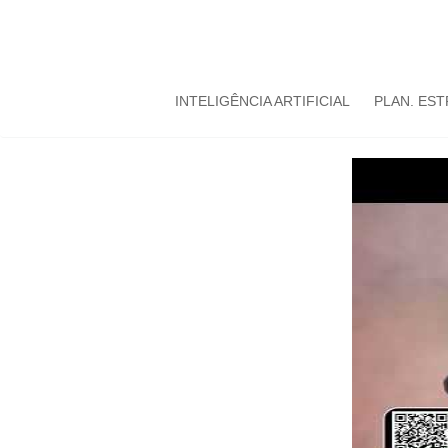
INTELIGÊNCIA ARTIFICIAL
PLAN. ES