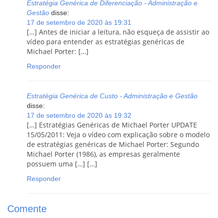
Estratégia Genérica de Diferenciação - Administração e
Gestão
disse:
17 de setembro de 2020 às 19:31
[…] Antes de iniciar a leitura, não esqueça de assistir ao
vídeo para entender as estratégias genéricas de
Michael Porter: […]
Responder
Estratégia Genérica de Custo - Administração e Gestão
disse:
17 de setembro de 2020 às 19:32
[…] Estratégias Genéricas de Michael Porter UPDATE
15/05/2011: Veja o vídeo com explicação sobre o modelo
de estratégias genéricas de Michael Porter: Segundo
Michael Porter (1986), as empresas geralmente
possuem uma […] […]
Responder
Comente