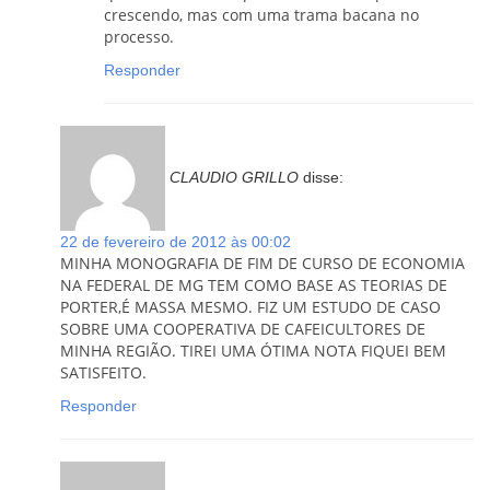
crescendo, mas com uma trama bacana no
processo.
Responder
CLAUDIO GRILLO
disse:
22 de fevereiro de 2012 às 00:02
MINHA MONOGRAFIA DE FIM DE CURSO DE ECONOMIA
NA FEDERAL DE MG TEM COMO BASE AS TEORIAS DE
PORTER,É MASSA MESMO. FIZ UM ESTUDO DE CASO
SOBRE UMA COOPERATIVA DE CAFEICULTORES DE
MINHA REGIÃO. TIREI UMA ÓTIMA NOTA FIQUEI BEM
SATISFEITO.
Responder