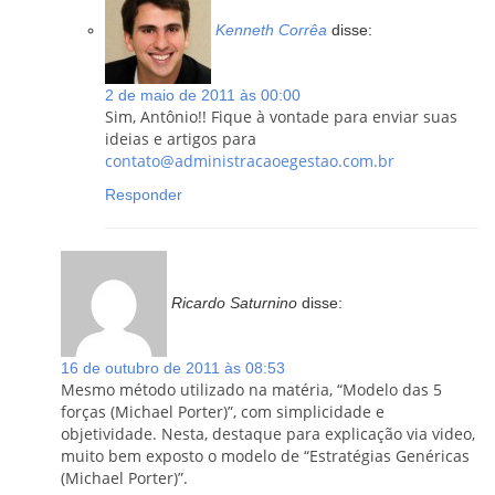
Kenneth Corrêa
disse:
2 de maio de 2011 às 00:00
Sim, Antônio!! Fique à vontade para enviar suas
ideias e artigos para
contato@administracaoegestao.com.br
Responder
Ricardo Saturnino
disse:
16 de outubro de 2011 às 08:53
Mesmo método utilizado na matéria, “Modelo das 5
forças (Michael Porter)”, com simplicidade e
objetividade. Nesta, destaque para explicação via video,
muito bem exposto o modelo de “Estratégias Genéricas
(Michael Porter)”.