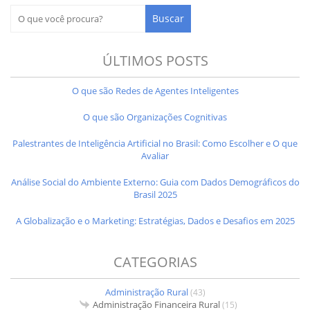
ÚLTIMOS POSTS
O que são Redes de Agentes Inteligentes
O que são Organizações Cognitivas
Palestrantes de Inteligência Artificial no Brasil: Como Escolher e O que
Avaliar
Análise Social do Ambiente Externo: Guia com Dados Demográficos do
Brasil 2025
A Globalização e o Marketing: Estratégias, Dados e Desafios em 2025
CATEGORIAS
Administração Rural
(43)
Administração Financeira Rural
(15)