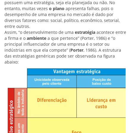
possuem uma estratégia, seja ela planejada ou não. No
entanto, muitas vezes
o plano
apresenta falhas, pois o
desempenho de uma empresa no mercado é dado por
diversos fatores como: social, político, econômico, setorial,
entre outros.
Assim, “o desenvolvimento de uma
estratégia
acontece entre
a firma e o
ambiente
a que pertence” (Porter, 1986) e “o
principal influenciador de uma empresa é o setor ou
indústrias em que ela compete” (
Porter
, 1986). A estrutura
das estratégias genéricas pode ser observada na figura
abaixo: