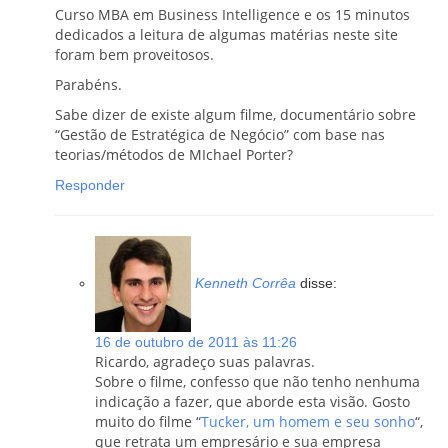
Curso MBA em Business Intelligence e os 15 minutos
dedicados a leitura de algumas matérias neste site
foram bem proveitosos.
Parabéns.
Sabe dizer de existe algum filme, documentário sobre
“Gestão de Estratégica de Negócio” com base nas
teorias/métodos de MIchael Porter?
Responder
Kenneth Corrêa
disse:
16 de outubro de 2011 às 11:26
Ricardo, agradeço suas palavras.
Sobre o filme, confesso que não tenho nenhuma
indicação a fazer, que aborde esta visão. Gosto
muito do filme “
Tucker, um homem e seu sonho
“,
que retrata um empresário e sua empresa