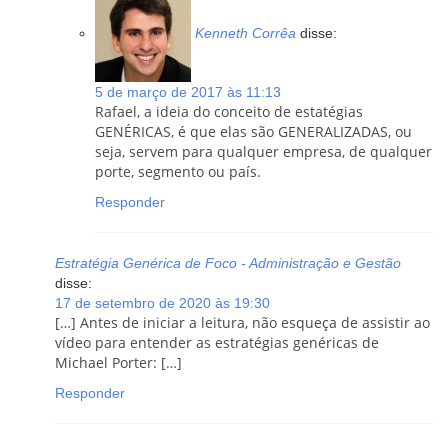
Kenneth Corrêa
disse:
5 de março de 2017 às 11:13
Rafael, a ideia do conceito de estatégias
GENÉRICAS, é que elas são GENERALIZADAS, ou
seja, servem para qualquer empresa, de qualquer
porte, segmento ou país.
Responder
Estratégia Genérica de Foco - Administração e Gestão
disse:
17 de setembro de 2020 às 19:30
[…] Antes de iniciar a leitura, não esqueça de assistir ao
vídeo para entender as estratégias genéricas de
Michael Porter: […]
Responder