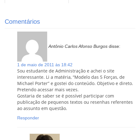
Comentários
Antônio Carlos Afonso Burgos
disse:
1 de maio de 2011 às 18:42
Sou estudante de Administração e achei o site
interessante. Li a matéria, “Modelo das 5 Forças, de
Michael Porter” e gostei do conteúdo. Objetivo e direto.
Pretendo acessar mais vezes.
Gostaria de saber se é possível participar com
publicação de pequenos textos ou resenhas referentes
ao assunto em questão.
Responder