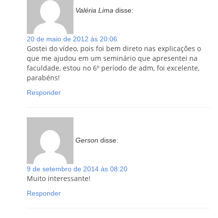
Valéria Lima
disse:
20 de maio de 2012 às 20:06
Gostei do vídeo, pois foi bem direto nas explicações o
que me ajudou em um seminário que apresentei na
faculdade, estou no 6º período de adm, foi excelente,
parabéns!
Responder
Gerson
disse:
9 de setembro de 2014 às 08:20
Muito interessante!
Responder