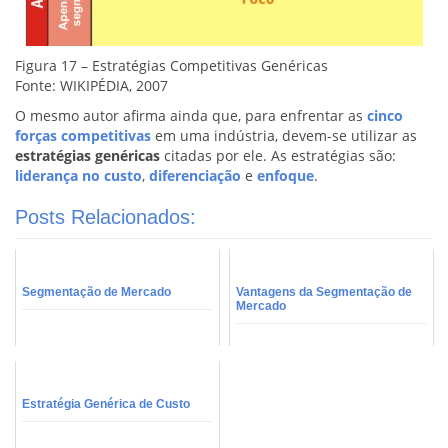
Figura 17 – Estratégias Competitivas Genéricas
Fonte: WIKIPÉDIA, 2007
O mesmo autor afirma ainda que, para enfrentar as
cinco
forças competitivas
em uma indústria, devem-se utilizar as
estratégias genéricas
citadas por ele. As estratégias são:
liderança no custo
,
diferenciação
e
enfoque
.
Posts Relacionados:
Segmentação de Mercado
Vantagens da Segmentação de
Mercado
Estratégia Genérica de Custo