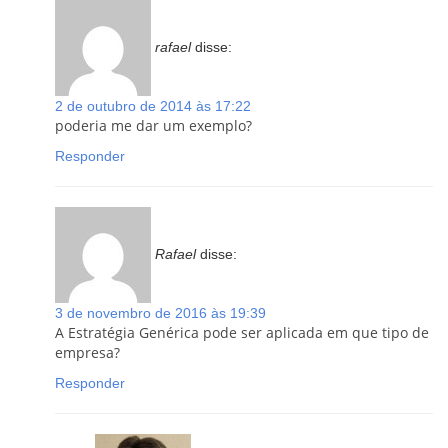
rafael
disse:
2 de outubro de 2014 às 17:22
poderia me dar um exemplo?
Responder
Rafael
disse:
3 de novembro de 2016 às 19:39
A Estratégia Genérica pode ser aplicada em que tipo de
empresa?
Responder